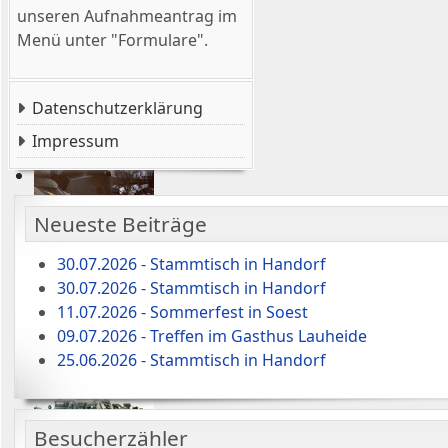
unseren Aufnahmeantrag im
Menü unter "Formulare".
Datenschutzerklärung
Impressum
Neueste Beiträge
30.07.2026 - Stammtisch in Handorf
30.07.2026 - Stammtisch in Handorf
11.07.2026 - Sommerfest in Soest
09.07.2026 - Treffen im Gasthus Lauheide
25.06.2026 - Stammtisch in Handorf
Besucherzähler