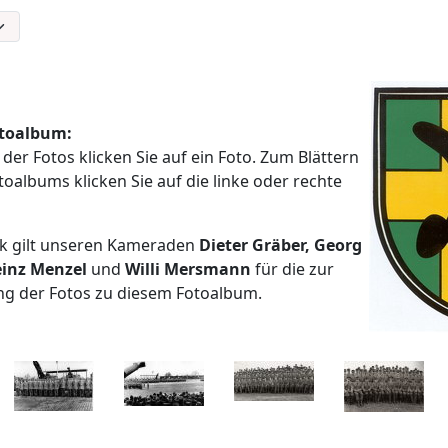
toalbum:
er Fotos klicken Sie auf ein Foto. Zum Blättern
toalbums klicken Sie auf die linke oder rechte
k gilt unseren Kameraden
Dieter Gräber, Georg
einz Menzel
und
Willi Mersmann
für die zur
ng der Fotos zu diesem Fotoalbum.