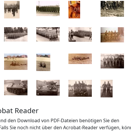
obat Reader
 und den Download von PDF-Dateien benötigen Sie den
Falls Sie noch nicht über den Acrobat-Reader verfügen, kön