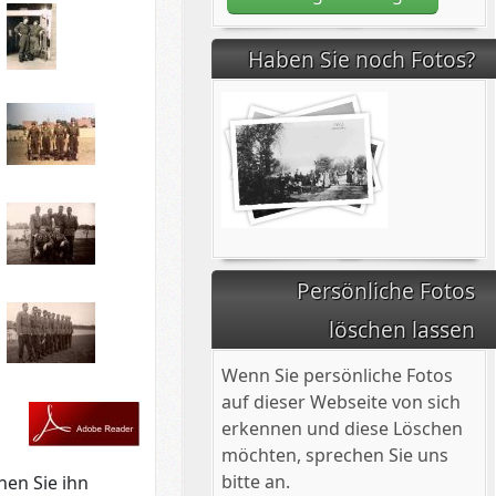
Haben Sie noch Fotos?
Persönliche Fotos
löschen lassen
Wenn Sie persönliche Fotos
auf dieser Webseite von sich
erkennen und diese Löschen
möchten, sprechen Sie uns
bitte an.
nen Sie ihn