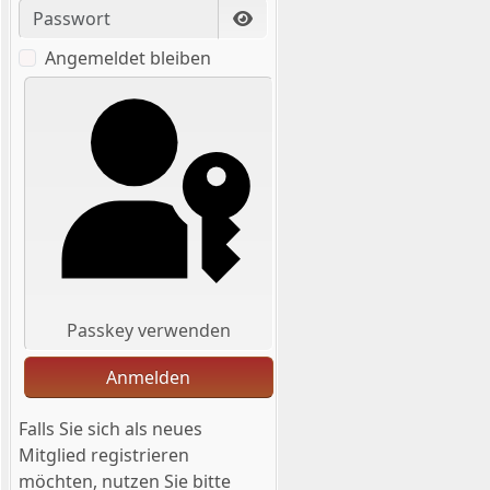
Passwort anzeigen
Angemeldet bleiben
Passkey verwenden
Anmelden
Falls Sie sich als neues
Mitglied registrieren
möchten, nutzen Sie bitte