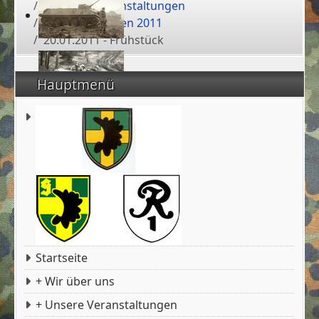
+ Unsere Veranstaltungen
Veranstaltungen 2011
20.01.2011 - Frühstück
Hauptmenü
Startseite
+ Wir über uns
+ Unsere Veranstaltungen