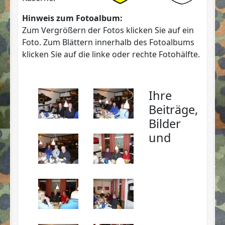
Hinweis zum Fotoalbum:
Zum Vergrößern der Fotos klicken Sie auf ein
Foto. Zum Blättern innerhalb des Fotoalbums
klicken Sie auf die linke oder rechte Fotohälfte.
Ihre
Beiträge,
Bilder
und