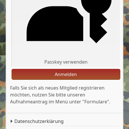
Passkey verwenden
Anmelden
Falls Sie sich als neues Mitglied registrieren
möchten, nutzen Sie bitte unseren
Aufnahmeantrag im Menü unter "Formulare".
Datenschutzerklärung