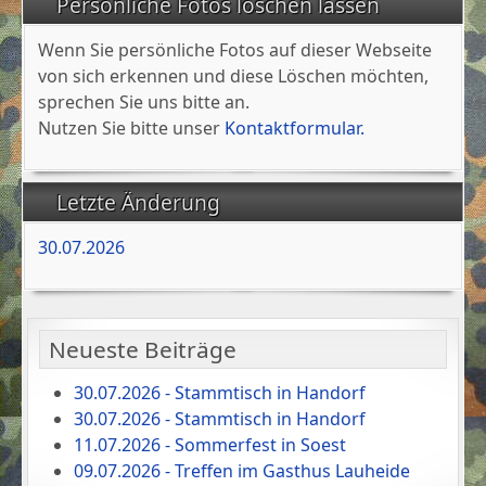
Persönliche Fotos löschen lassen
Wenn Sie persönliche Fotos auf dieser Webseite
von sich erkennen und diese Löschen möchten,
sprechen Sie uns bitte an.
Nutzen Sie bitte unser
Kontaktformular.
Letzte Änderung
30.07.2026
Neueste Beiträge
30.07.2026 - Stammtisch in Handorf
30.07.2026 - Stammtisch in Handorf
11.07.2026 - Sommerfest in Soest
09.07.2026 - Treffen im Gasthus Lauheide