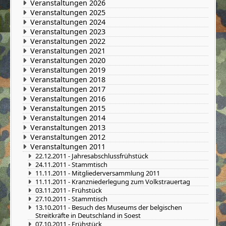
Veranstaltungen 2026
Veranstaltungen 2025
Veranstaltungen 2024
Veranstaltungen 2023
Veranstaltungen 2022
Veranstaltungen 2021
Veranstaltungen 2020
Veranstaltungen 2019
Veranstaltungen 2018
Veranstaltungen 2017
Veranstaltungen 2016
Veranstaltungen 2015
Veranstaltungen 2014
Veranstaltungen 2013
Veranstaltungen 2012
Veranstaltungen 2011
22.12.2011 - Jahresabschlussfrühstück
24.11.2011 - Stammtisch
11.11.2011 - Mitgliederversammlung 2011
11.11.2011 - Kranzniederlegung zum Volkstrauertag
03.11.2011 - Frühstück
27.10.2011 - Stammtisch
13.10.2011 - Besuch des Museums der belgischen
Streitkräfte in Deutschland in Soest
07.10.2011 - Frühstück