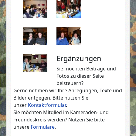
Ergänzungen
Sie möchten Beiträge und
Fotos zu dieser Seite
beisteuern?
Gerne nehmen wir Ihre Anregungen, Texte und
Bilder entgegen. Bitte nutzen Sie
unser
Kontaktformular
.
Sie möchten Mitglied im Kameraden- und
Freundeskreis werden? Nutzen Sie bitte
unsere
Formulare
.