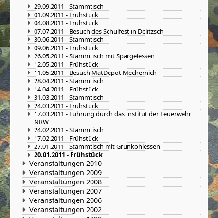
29.09.2011 - Stammtisch
01.09.2011 - Frühstück
04.08.2011 - Frühstück
07.07.2011 - Besuch des Schulfest in Delitzsch
30.06.2011 - Stammtisch
09.06.2011 - Frühstück
26.05.2011 - Stammtisch mit Spargelessen
12.05.2011 - Frühstück
11.05.2011 - Besuch MatDepot Mechernich
28.04.2011 - Stammtisch
14.04.2011 - Frühstück
31.03.2011 - Stammtisch
24.03.2011 - Frühstück
17.03.2011 - Führung durch das Institut der Feuerwehr
NRW
24.02.2011 - Stammtisch
17.02.2011 - Frühstück
27.01.2011 - Stammtisch mit Grünkohlessen
20.01.2011 - Frühstück
Veranstaltungen 2010
Veranstaltungen 2009
Veranstaltungen 2008
Veranstaltungen 2007
Veranstaltungen 2006
Veranstaltungen 2002