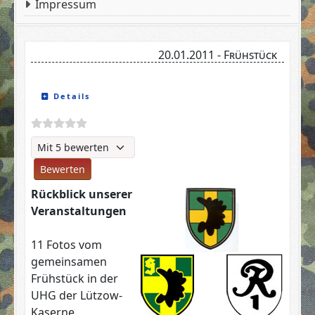
Impressum
20.01.2011 - Frühstück
Details
Bitte bewerten
Rückblick unserer
Veranstaltungen
11 Fotos vom
gemeinsamen
Frühstück in der
UHG der Lützow-
Kaserne.