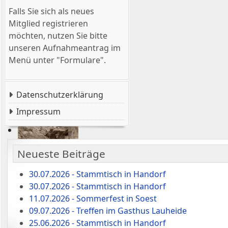
Falls Sie sich als neues
Mitglied registrieren
möchten, nutzen Sie bitte
unseren Aufnahmeantrag im
Menü unter "Formulare".
Datenschutzerklärung
Impressum
Neueste Beiträge
30.07.2026 - Stammtisch in Handorf
30.07.2026 - Stammtisch in Handorf
11.07.2026 - Sommerfest in Soest
09.07.2026 - Treffen im Gasthus Lauheide
25.06.2026 - Stammtisch in Handorf