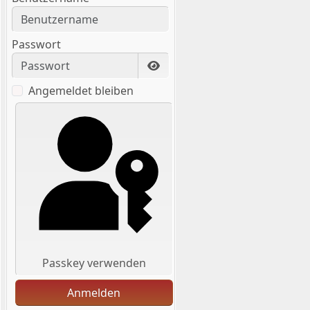
Passwort
Passwort anzeigen
Angemeldet bleiben
Passkey verwenden
Anmelden