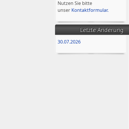
Nutzen Sie bitte
unser
Kontaktformular.
Letzte Änderung
30.07.2026